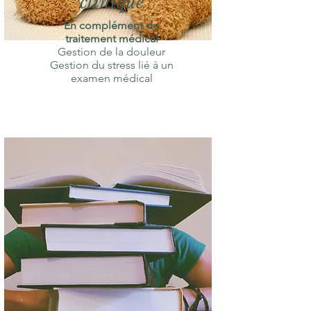
clinique
En complément du
traitement médical
Gestion de la douleur
Gestion du stress lié à un
examen médical